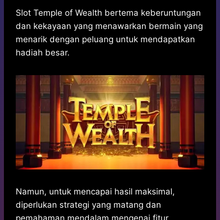
a
h
k
i
e
e
h
c
a
y
n
s
l
a
Slot Temple of Wealth bertema keberuntungan
e
t
p
e
s
e
r
dan kekayaan yang menawarkan bermain yang
b
s
e
e
g
e
menarik dengan peluang untuk mendapatkan
o
A
n
r
hadiah besar.
o
p
g
a
k
p
e
m
r
Namun, untuk mencapai hasil maksimal,
diperlukan strategi yang matang dan
pemahaman mendalam mengenai fitur