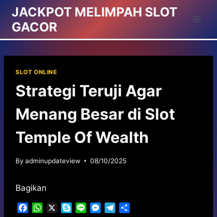
Skip
JACKPOT MELIMPAH SLOT
to
GACOR
content
SLOT ONLINE
Strategi Teruji Agar
Menang Besar di Slot
Temple Of Wealth
By
adminupdateview
08/10/2025
Bagikan
F
W
X
S
L
M
T
S