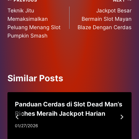
Post
Teknik Jitu
Jackpot Besar
navigation
Memaksimalkan
Bermain Slot Mayan
Peluang Menang Slot
Blaze Dengan Cerdas
Pumpkin Smash
Similar Posts
Panduan Cerdas di Slot Dead Man’s
Riches Meraih Jackpot Harian
01/27/2026