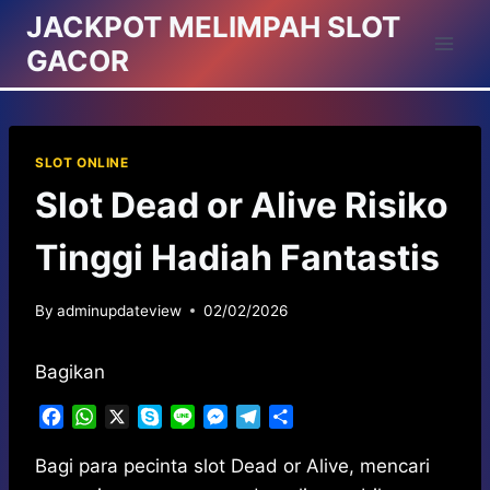
Skip
JACKPOT MELIMPAH SLOT
to
GACOR
content
SLOT ONLINE
Slot Dead or Alive Risiko
Tinggi Hadiah Fantastis
By
adminupdateview
02/02/2026
Bagikan
F
W
X
S
L
M
T
S
a
h
k
i
e
e
h
c
a
y
n
s
l
a
Bagi para pecinta slot Dead or Alive, mencari
e
t
p
e
s
e
r