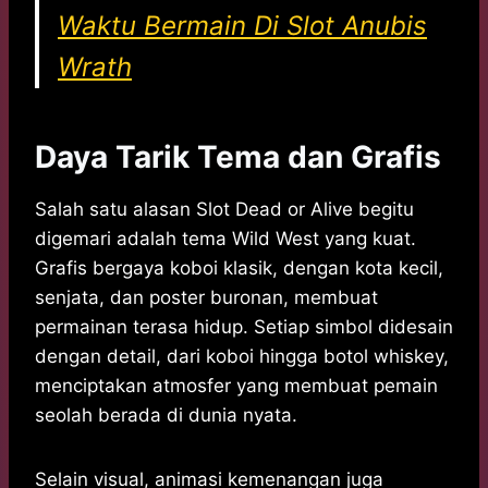
Waktu Bermain Di Slot Anubis
Wrath
Daya Tarik Tema dan Grafis
Salah satu alasan Slot Dead or Alive begitu
digemari adalah tema Wild West yang kuat.
Grafis bergaya koboi klasik, dengan kota kecil,
senjata, dan poster buronan, membuat
permainan terasa hidup. Setiap simbol didesain
dengan detail, dari koboi hingga botol whiskey,
menciptakan atmosfer yang membuat pemain
seolah berada di dunia nyata.
Selain visual, animasi kemenangan juga