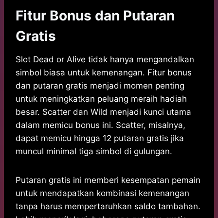
Fitur Bonus dan Putaran
Gratis
Slot Dead or Alive tidak hanya mengandalkan
simbol biasa untuk kemenangan. Fitur bonus
dan putaran gratis menjadi momen penting
untuk meningkatkan peluang meraih hadiah
besar. Scatter dan Wild menjadi kunci utama
dalam memicu bonus ini. Scatter, misalnya,
dapat memicu hingga 12 putaran gratis jika
muncul minimal tiga simbol di gulungan.
Putaran gratis ini memberi kesempatan pemain
untuk mendapatkan kombinasi kemenangan
tanpa harus mempertaruhkan saldo tambahan.