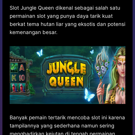
a
h
k
i
e
e
h
c
a
y
n
s
l
a
Slot Jungle Queen dikenal sebagai salah satu
e
t
p
e
s
e
r
permainan slot yang punya daya tarik kuat
b
s
e
e
g
e
berkat tema hutan liar yang eksotis dan potensi
o
A
n
r
kemenangan besar.
o
p
g
a
k
p
e
m
r
Banyak pemain tertarik mencoba slot ini karena
tampilannya yang sederhana namun sering
menghadirkan kejutan di tengah permainan.