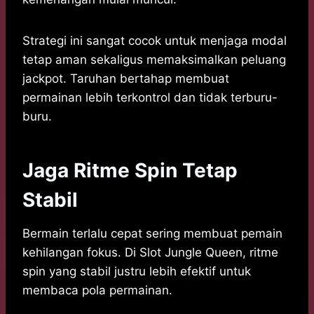
Strategi ini sangat cocok untuk menjaga modal
tetap aman sekaligus memaksimalkan peluang
jackpot. Taruhan bertahap membuat
permainan lebih terkontrol dan tidak terburu-
buru.
Jaga Ritme Spin Tetap
Stabil
Bermain terlalu cepat sering membuat pemain
kehilangan fokus. Di Slot Jungle Queen, ritme
spin yang stabil justru lebih efektif untuk
membaca pola permainan.