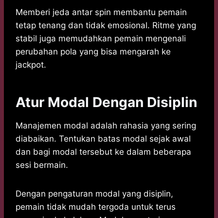
Memberi jeda antar spin membantu pemain
tetap tenang dan tidak emosional. Ritme yang
stabil juga memudahkan pemain mengenali
perubahan pola yang bisa mengarah ke
jackpot.
Atur Modal Dengan Disiplin
Manajemen modal adalah rahasia yang sering
diabaikan. Tentukan batas modal sejak awal
dan bagi modal tersebut ke dalam beberapa
sesi bermain.
Dengan pengaturan modal yang disiplin,
pemain tidak mudah tergoda untuk terus