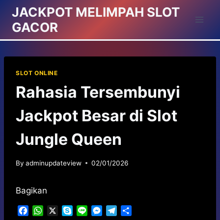
Skip
JACKPOT MELIMPAH SLOT
to
GACOR
content
SLOT ONLINE
Rahasia Tersembunyi
Jackpot Besar di Slot
Jungle Queen
By
adminupdateview
02/01/2026
Bagikan
F
W
X
S
L
M
T
S