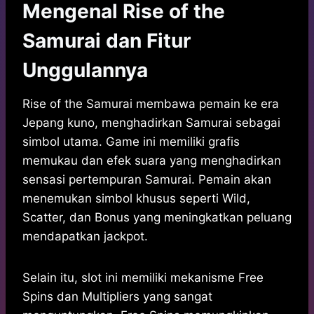
Mengenal Rise of the
Samurai dan Fitur
Unggulannya
Rise of the Samurai membawa pemain ke era
Jepang kuno, menghadirkan Samurai sebagai
simbol utama. Game ini memiliki grafis
memukau dan efek suara yang menghadirkan
sensasi pertempuran Samurai. Pemain akan
menemukan simbol khusus seperti Wild,
Scatter, dan Bonus yang meningkatkan peluang
mendapatkan jackpot.
Selain itu, slot ini memiliki mekanisme Free
Spins dan Multipliers yang sangat