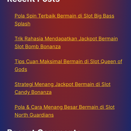
Pola Spin Terbaik Bermain di Slot Big Bass
Splash
Trik Rahasia Mendapatkan Jackpot Bermain
Slot Bomb Bonanza
Tips Cuan Maksimal Bermain di Slot Queen of
Gods
Strategi Menang Jackpot Bermain di Slot
Candy Bonanza
Pola & Cara Menang Besar Bermain di Slot
North Guardians