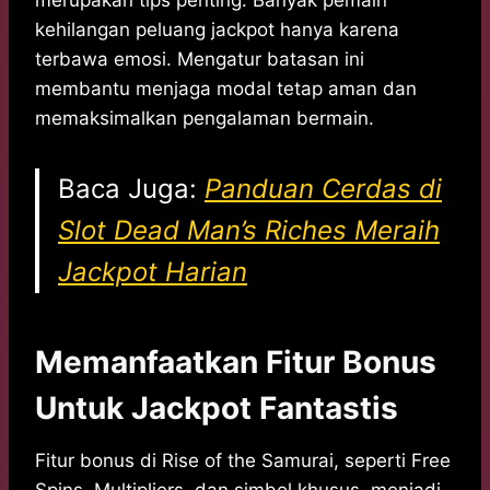
merupakan tips penting. Banyak pemain
kehilangan peluang jackpot hanya karena
terbawa emosi. Mengatur batasan ini
membantu menjaga modal tetap aman dan
memaksimalkan pengalaman bermain.
Baca Juga:
Panduan Cerdas di
Slot Dead Man’s Riches Meraih
Jackpot Harian
Memanfaatkan Fitur Bonus
Untuk Jackpot Fantastis
Fitur bonus di Rise of the Samurai, seperti Free