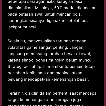
beberapa sesi agar risiko kerugian bisa
diminimalkan. Misalnya, 50% modal digunakan
pada putaran awal untuk mencari pola,
sedangkan sisanya digunakan setelah pola
jackpot muncul.
Selain itu, menyesuaikan taruhan dengan
volatilitas game sangat penting. Jangan
langsung memasang taruhan besar di awal,
karena simbol bonus mungkin belum muncul.
Strategi bertahap ini membantu pemain tetap
bertahan lebih lama dan meningkatkan
peluang mendapatkan kemenangan besar.
Terakhir, disiplin dalam berhenti saat mencapai
target kemenangan atau kerugian juga