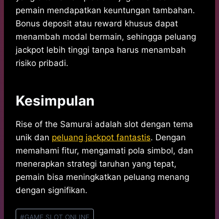
pemain mendapatkan keuntungan tambahan.
Bonus deposit atau reward khusus dapat
menambah modal bermain, sehingga peluang
jackpot lebih tinggi tanpa harus menambah
risiko pribadi.
Kesimpulan
Rise of the Samurai adalah slot dengan tema
unik dan
peluang jackpot fantastis
. Dengan
memahami fitur, mengamati pola simbol, dan
menerapkan strategi taruhan yang tepat,
pemain bisa meningkatkan peluang menang
dengan signifikan.
Post
#
GAME SLOT ONLINE