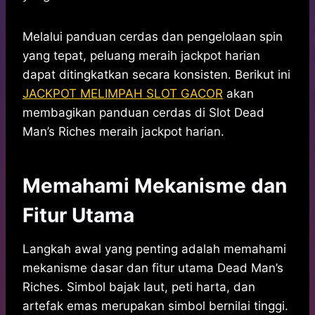
Melalui panduan cerdas dan pengelolaan spin
yang tepat, peluang meraih jackpot harian
dapat ditingkatkan secara konsisten. Berikut ini
JACKPOT MELIMPAH SLOT GACOR
akan
membagikan panduan cerdas di Slot Dead
Man’s Riches meraih jackpot harian.
Memahami Mekanisme dan
Fitur Utama
Langkah awal yang penting adalah memahami
mekanisme dasar dan fitur utama Dead Man’s
Riches. Simbol bajak laut, peti harta, dan
artefak emas merupakan simbol bernilai tinggi.