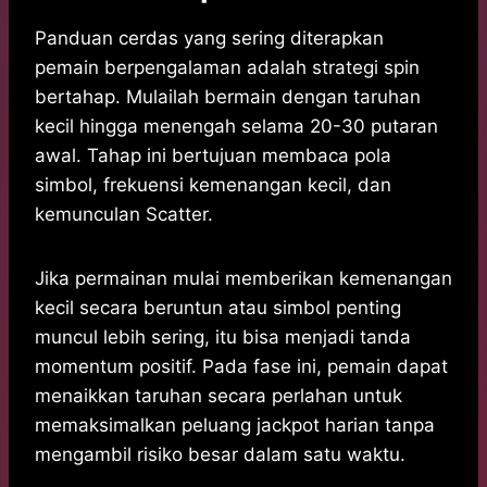
Panduan cerdas yang sering diterapkan
pemain berpengalaman adalah strategi spin
bertahap. Mulailah bermain dengan taruhan
kecil hingga menengah selama 20-30 putaran
awal. Tahap ini bertujuan membaca pola
simbol, frekuensi kemenangan kecil, dan
kemunculan Scatter.
Jika permainan mulai memberikan kemenangan
kecil secara beruntun atau simbol penting
muncul lebih sering, itu bisa menjadi tanda
momentum positif. Pada fase ini, pemain dapat
menaikkan taruhan secara perlahan untuk
memaksimalkan peluang jackpot harian tanpa
mengambil risiko besar dalam satu waktu.