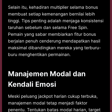
Selain itu, kehadiran multiplier selama bonus
membuat setiap kemenangan bernilai lebih
tinggi. Tips penting adalah menjaga konsistensi
taruhan sebelum dan selama Free Spin.
Pemain yang sabar membiarkan fitur bonus
berjalan penuh cenderung mendapatkan hasil
maksimal dibandingkan mereka yang terburu-
buru menghentikan permainan.
Manajemen Modal dan
Kendali Emosi
Meski peluang jackpot harian cukup terbuka,
manajemen modal tetap menjadi faktor
penentu. Tentukan batas modal harian, target