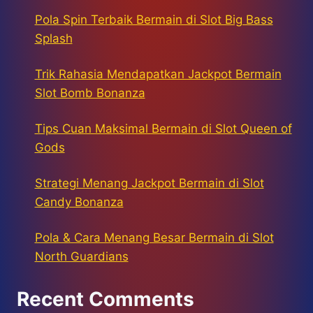
Pola Spin Terbaik Bermain di Slot Big Bass
Splash
Trik Rahasia Mendapatkan Jackpot Bermain
Slot Bomb Bonanza
Tips Cuan Maksimal Bermain di Slot Queen of
Gods
Strategi Menang Jackpot Bermain di Slot
Candy Bonanza
Pola & Cara Menang Besar Bermain di Slot
North Guardians
Recent Comments