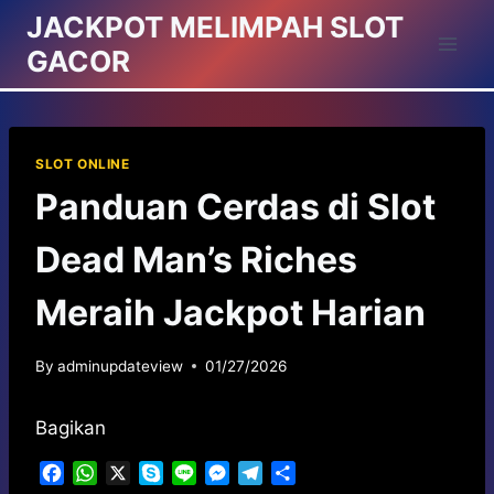
Skip
JACKPOT MELIMPAH SLOT
to
GACOR
content
SLOT ONLINE
Panduan Cerdas di Slot
Dead Man’s Riches
Meraih Jackpot Harian
By
adminupdateview
01/27/2026
Bagikan
F
W
X
S
L
M
T
S