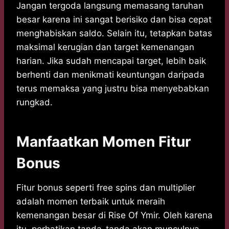
Jangan tergoda langsung memasang taruhan
besar karena ini sangat berisiko dan bisa cepat
menghabiskan saldo. Selain itu, tetapkan batas
maksimal kerugian dan target kemenangan
harian. Jika sudah mencapai target, lebih baik
berhenti dan menikmati keuntungan daripada
terus memaksa yang justru bisa menyebabkan
rungkad.
Manfaatkan Momen Fitur
Bonus
Fitur bonus seperti free spins dan multiplier
adalah momen terbaik untuk meraih
kemenangan besar di Rise Of Ymir. Oleh karena