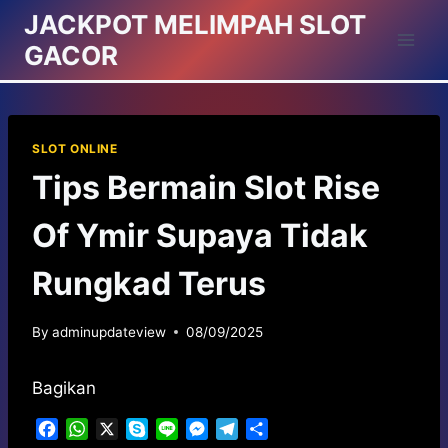
Skip
JACKPOT MELIMPAH SLOT
to
GACOR
content
SLOT ONLINE
Tips Bermain Slot Rise
Of Ymir Supaya Tidak
Rungkad Terus
By
adminupdateview
08/09/2025
Bagikan
F
W
X
S
L
M
T
S