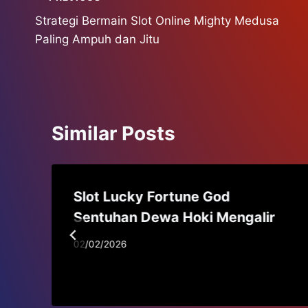
Post
Strategi Bermain Slot Online Mighty Medusa
navigation
Paling Ampuh dan Jitu
Similar Posts
r
Slot Lucky Fortune God
Sentuhan Dewa Hoki Mengalir
02/02/2026