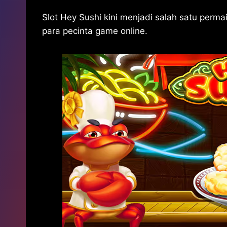
a
h
k
i
e
e
h
c
a
y
n
s
l
a
Slot Hey Sushi kini menjadi salah satu permai
e
t
p
e
s
e
r
para pecinta game online.
b
s
e
e
g
e
o
A
n
r
o
p
g
a
k
p
e
m
r