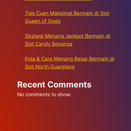
Tips Cuan Maksimal Bermain di Slot
Queen of Gods
Strategi Menang Jackpot Bermain di
Slot Candy Bonanza
Pola & Cara Menang Besar Bermain di
Slot North Guardians
Recent Comments
No comments to show.