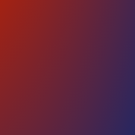
Cara Ampuh Mendapatkan
Jackpot Besar Slot Cowboy
Coins
08/10/2025