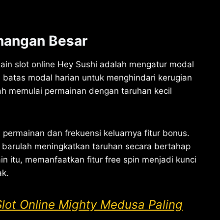
enangan Besar
ain slot online Hey Sushi adalah mengatur modal
batas modal harian untuk menghindari kerugian
dalah memulai permainan dengan taruhan kecil
permainan dan frekuensi keluarnya fitur bonus.
, barulah meningkatkan taruhan secara bertahap
in itu, memanfaatkan fitur free spin menjadi kunci
ak.
Slot Online Mighty Medusa Paling