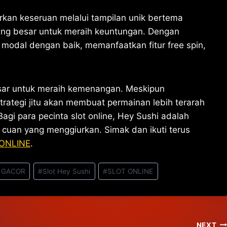
rkan keseruan melalui tampilan unik bertema
uang besar untuk meraih keuntungan. Dengan
dal dengan baik, memanfaatkan fitur free spin,
esar untuk meraih kemenangan. Meskipun
trategi jitu akan membuat permainan lebih terarah
gi para pecinta slot online, Hey Sushi adalah
s cuan yang menggiurkan. Simak dan ikuti terus
ONLINE
.
 GACOR
#
Slot Hey Sushi
#
SLOT ONLINE
NEXT