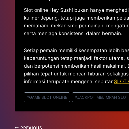
Slot online Hey Sushi bukan hanya menghadi
kuliner Jepang, tetapi juga memberikan pel
memahami mekanisme permainan, mengatur mo
serta menjaga konsistensi dalam bermain.
Setiap pemain memiliki kesempatan lebih b
keberuntungan tetap menjadi faktor utama, s
dan berpotensi memberikan hasil maksimal. Ba
pilihan tepat untuk mencari hiburan sekaligu
informasi terupdate mengenai seputar
SLOT 
Post
#
GAME SLOT ONLINE
#
JACKPOT MELIMPAH SLOT
Tags:
PREVIOUS