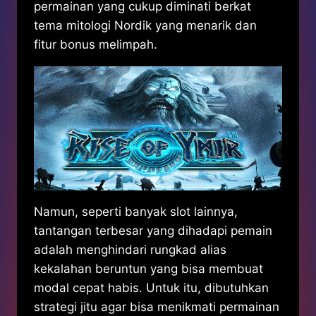
permainan yang cukup diminati berkat
tema mitologi Nordik yang menarik dan
fitur bonus melimpah.
Namun, seperti banyak slot lainnya,
tantangan terbesar yang dihadapi pemain
adalah menghindari rungkad alias
kekalahan beruntun yang bisa membuat
modal cepat habis. Untuk itu, dibutuhkan
strategi jitu agar bisa menikmati permainan