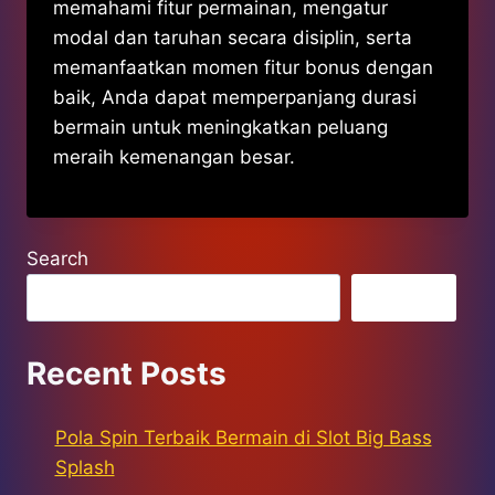
memahami fitur permainan, mengatur
modal dan taruhan secara disiplin, serta
memanfaatkan momen fitur bonus dengan
baik, Anda dapat memperpanjang durasi
bermain untuk meningkatkan peluang
meraih kemenangan besar.
Search
Search
Recent Posts
Pola Spin Terbaik Bermain di Slot Big Bass
Splash