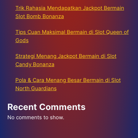
Trik Rahasia Mendapatkan Jackpot Bermain
Slot Bomb Bonanza
Tips Cuan Maksimal Bermain di Slot Queen of
Gods
Strategi Menang Jackpot Bermain di Slot
Candy Bonanza
Pola & Cara Menang Besar Bermain di Slot
North Guardians
Recent Comments
No comments to show.