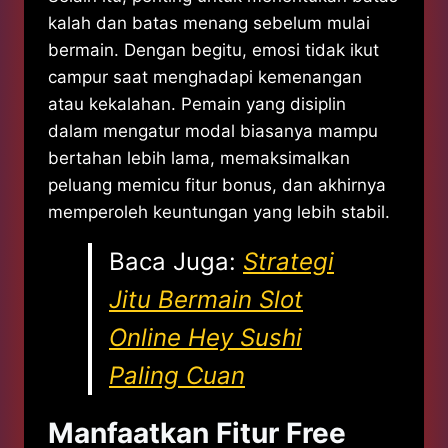
kalah dan batas menang sebelum mulai
bermain. Dengan begitu, emosi tidak ikut
campur saat menghadapi kemenangan
atau kekalahan. Pemain yang disiplin
dalam mengatur modal biasanya mampu
bertahan lebih lama, memaksimalkan
peluang memicu fitur bonus, dan akhirnya
memperoleh keuntungan yang lebih stabil.
Baca Juga:
Strategi
Jitu Bermain Slot
Online Hey Sushi
Paling Cuan
Manfaatkan Fitur Free