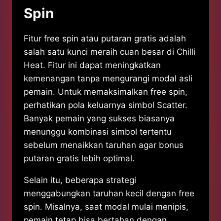
Spin
Fitur free spin atau putaran gratis adalah
salah satu kunci meraih cuan besar di Chilli
Heat. Fitur ini dapat meningkatkan
kemenangan tanpa mengurangi modal asli
pemain. Untuk memaksimalkan free spin,
perhatikan pola keluarnya simbol Scatter.
Banyak pemain yang sukses biasanya
menunggu kombinasi simbol tertentu
sebelum menaikkan taruhan agar bonus
putaran gratis lebih optimal.
Selain itu, beberapa strategi
menggabungkan taruhan kecil dengan free
spin. Misalnya, saat modal mulai menipis,
pemain tetap bisa bertahan dengan