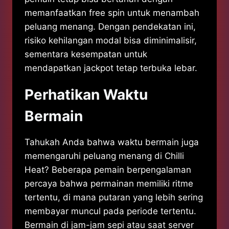
memanfaatkan free spin untuk menambah
peluang menang. Dengan pendekatan ini,
risiko kehilangan modal bisa diminimalisir,
sementara kesempatan untuk
mendapatkan jackpot tetap terbuka lebar.
Perhatikan Waktu
Bermain
Tahukah Anda bahwa waktu bermain juga
memengaruhi peluang menang di Chilli
Heat? Beberapa pemain berpengalaman
percaya bahwa permainan memiliki ritme
tertentu, di mana putaran yang lebih sering
membayar muncul pada periode tertentu.
Bermain di jam-jam sepi atau saat server