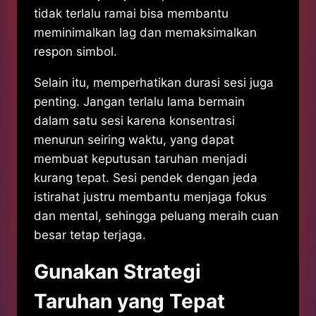
tidak terlalu ramai bisa membantu
meminimalkan lag dan memaksimalkan
respon simbol.
Selain itu, memperhatikan durasi sesi juga
penting. Jangan terlalu lama bermain
dalam satu sesi karena konsentrasi
menurun seiring waktu, yang dapat
membuat keputusan taruhan menjadi
kurang tepat. Sesi pendek dengan jeda
istirahat justru membantu menjaga fokus
dan mental, sehingga peluang meraih cuan
besar tetap terjaga.
Gunakan Strategi
Taruhan yang Tepat