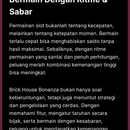
Sabar
Permainan slot bukanlah tentang kecepatan,
melainkan tentang ketepatan momen. Bermain
terlalu cepat bisa menghabiskan saldo tanpa
hasil maksimal. Sebaliknya, dengan ritme
permainan yang santai dan penuh perhitungan,
peluang meraih kombinasi kemenangan tinggi
bisa meningkat.
Brick House Bonanza bukan hanya soal
keberuntungan, tetapi juga menuntut strategi
dan pengelolaan yang cerdas. Dengan
memahami fitur, mengatur taruhan secara
bijak, serta bermain dengan kesabaran,
peluang untuk mendapatkan kemenangan