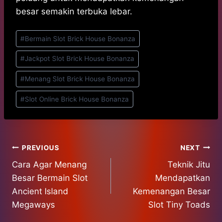
besar semakin terbuka lebar.
Post
#
Bermain Slot Brick House Bonanza
Tags:
#
Jackpot Slot Brick House Bonanza
#
Menang Slot Brick House Bonanza
#
Slot Online Brick House Bonanza
Post
PREVIOUS
NEXT
Cara Agar Menang
Teknik Jitu
navigation
Besar Bermain Slot
Mendapatkan
Ancient Island
Kemenangan Besar
Megaways
Slot Tiny Toads