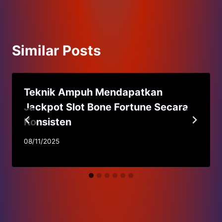
Similar Posts
Teknik Ampuh Mendapatkan
Jackpot Slot Bone Fortune Secara
Konsisten
08/11/2025