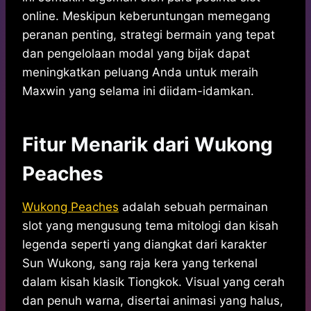
online. Meskipun keberuntungan memegang
peranan penting, strategi bermain yang tepat
dan pengelolaan modal yang bijak dapat
meningkatkan peluang Anda untuk meraih
Maxwin yang selama ini diidam-idamkan.
Fitur Menarik dari Wukong
Peaches
Wukong Peaches
adalah sebuah permainan
slot yang mengusung tema mitologi dan kisah
legenda seperti yang diangkat dari karakter
Sun Wukong, sang raja kera yang terkenal
dalam kisah klasik Tiongkok. Visual yang cerah
dan penuh warna, disertai animasi yang halus,