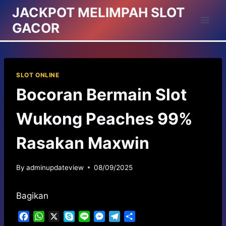
Skip
JACKPOT MELIMPAH SLOT
to
GACOR
content
SLOT ONLINE
Bocoran Bermain Slot
Wukong Peaches 99%
Rasakan Maxwin
By
adminupdateview
08/09/2025
Bagikan
F
W
X
S
L
M
T
S