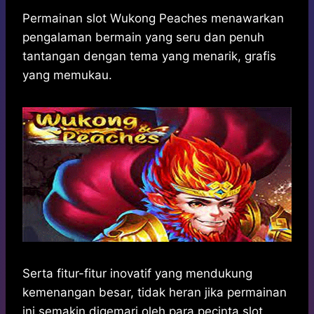
a
h
k
i
e
e
h
c
a
y
n
s
l
a
Permainan slot Wukong Peaches menawarkan
e
t
p
e
s
e
r
pengalaman bermain yang seru dan penuh
b
s
e
e
g
e
tantangan dengan tema yang menarik, grafis
o
A
n
r
yang memukau.
o
p
g
a
k
p
e
m
r
Serta fitur-fitur inovatif yang mendukung
kemenangan besar, tidak heran jika permainan
ini semakin digemari oleh para pecinta slot