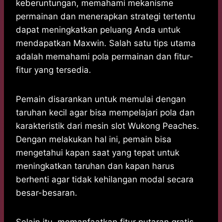
keberuntungan, memahami mekanisme
permainan dan menerapkan strategi tertentu
dapat meningkatkan peluang Anda untuk
mendapatkan Maxwin. Salah satu tips utama
adalah memahami pola permainan dan fitur-
fitur yang tersedia.
Pemain disarankan untuk memulai dengan
taruhan kecil agar bisa mempelajari pola dan
karakteristik dari mesin slot Wukong Peaches.
Dengan melakukan hal ini, pemain bisa
mengetahui kapan saat yang tepat untuk
meningkatkan taruhan dan kapan harus
berhenti agar tidak kehilangan modal secara
besar-besaran.