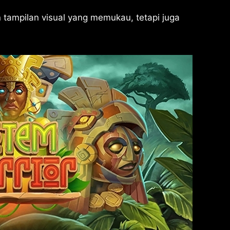
tampilan visual yang memukau, tetapi juga