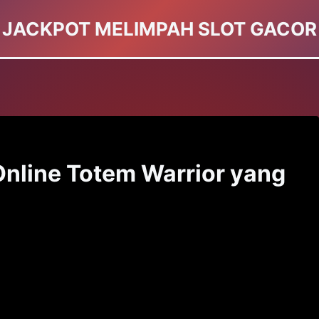
JACKPOT MELIMPAH SLOT GACOR
nline Totem Warrior yang