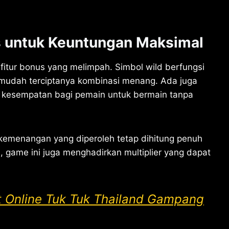
s untuk Keuntungan Maksimal
fitur bonus yang melimpah. Simbol wild berfungsi
rmudah terciptanya kombinasi menang. Ada juga
i kesempatan bagi pemain untuk bermain tanpa
 kemenangan yang diperoleh tetap dihitung penuh
, game ini juga menghadirkan multiplier yang dapat
t Online Tuk Tuk Thailand Gampang