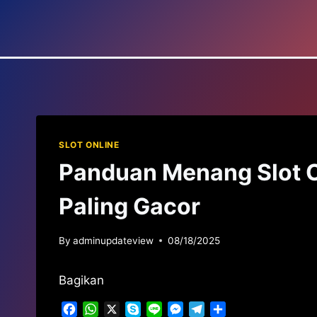
Skip
to
content
SLOT ONLINE
Panduan Menang Slot O
Paling Gacor
By
adminupdateview
08/18/2025
Bagikan
F
W
X
S
L
M
T
S