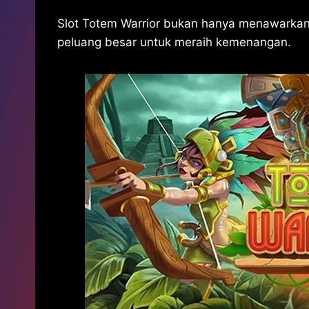
a
h
k
i
e
e
h
c
a
y
n
s
l
a
Slot Totem Warrior bukan hanya menawarkan 
e
t
p
e
s
e
r
peluang besar untuk meraih kemenangan.
b
s
e
e
g
e
o
A
n
r
o
p
g
a
k
p
e
m
r