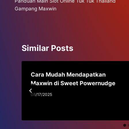
Panduan Main Slot Online Tuk Tuk Thailand
navigation
Gampang Maxwin
Similar Posts
Cara Mudah Mendapatkan
Maxwin di Sweet Powernudge
08/17/2025