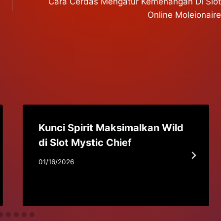
Cara Cerdas Mengatur Kemenangan Di Slot
Online Moleionaire
Kunci Spirit Maksimalkan Wild
di Slot Mystic Chief
01/16/2026