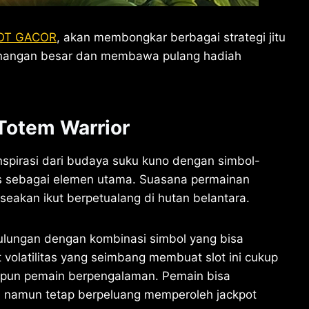
OT GACOR
, akan membongkar berbagai strategi jitu
enangan besar dan membawa pulang hadiah
Totem Warrior
nspirasi dari budaya suku kuno dengan simbol-
as sebagai elemen utama. Suasana permainan
eakan ikut berpetualang di hutan belantara.
gulungan dengan kombinasi simbol yang bisa
volatilitas yang seimbang membuat slot ini cukup
upun pemain berpengalaman. Pemain bisa
, namun tetap berpeluang memperoleh jackpot