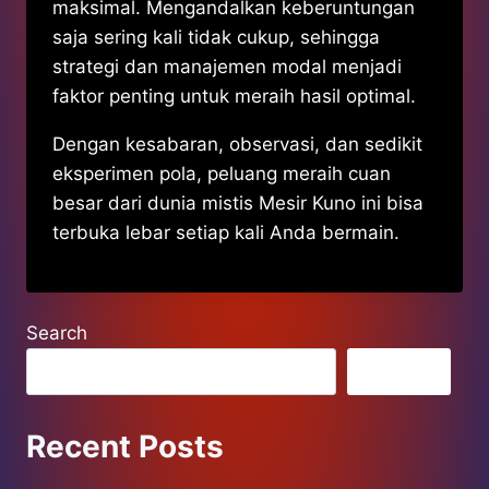
maksimal. Mengandalkan keberuntungan
saja sering kali tidak cukup, sehingga
strategi dan manajemen modal menjadi
faktor penting untuk meraih hasil optimal.
Dengan kesabaran, observasi, dan sedikit
eksperimen pola, peluang meraih cuan
besar dari dunia mistis Mesir Kuno ini bisa
terbuka lebar setiap kali Anda bermain.
Search
Search
Recent Posts