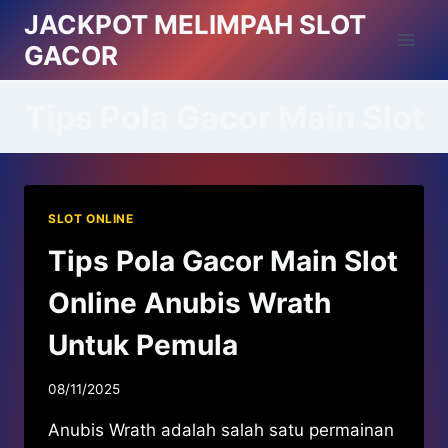
Skip
JACKPOT MELIMPAH SLOT
to
GACOR
content
Tips Pola Gacor Main Slot
SLOT ONLINE
Tips Pola Gacor Main Slot
Online Anubis Wrath
Untuk Pemula
08/11/2025
Anubis Wrath adalah salah satu permainan