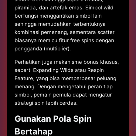
piramida, dan artefak emas. Simbol wild
berfungsi menggantikan simbol lain
sehingga memudahkan terbentuknya
kombinasi pemenang, sementara scatter
biasanya memicu fitur free spins dengan
pengganda (multiplier).
Perhatikan juga mekanisme bonus khusus,
seperti Expanding Wilds atau Respin
Feature, yang bisa memperbesar peluang
menang. Dengan mengetahui peran tiap
simbol, pemain pemula dapat mengatur
strategi spin lebih cerdas.
Gunakan Pola Spin
Bertahap