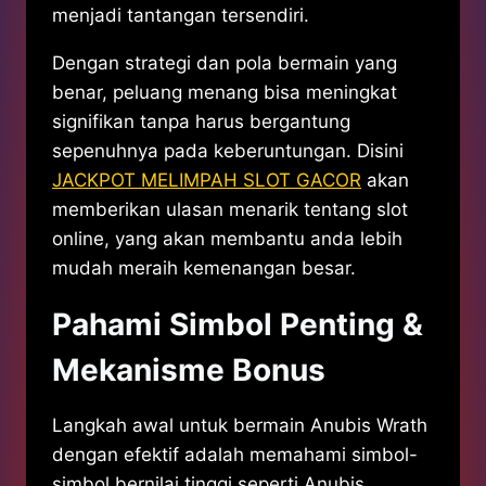
menjadi tantangan tersendiri.
Dengan strategi dan pola bermain yang
benar, peluang menang bisa meningkat
signifikan tanpa harus bergantung
sepenuhnya pada keberuntungan. Disini
JACKPOT MELIMPAH SLOT GACOR
akan
memberikan ulasan menarik tentang slot
online, yang akan membantu anda lebih
mudah meraih kemenangan besar.
Pahami Simbol Penting &
Mekanisme Bonus
Langkah awal untuk bermain Anubis Wrath
dengan efektif adalah memahami simbol-
simbol bernilai tinggi seperti Anubis,