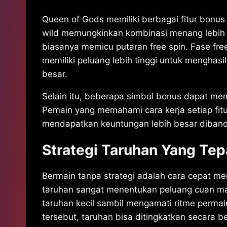
Queen of Gods memiliki berbagai fitur bonu
wild memungkinkan kombinasi menang lebih 
biasanya memicu putaran free spin. Fase free
memiliki peluang lebih tinggi untuk mengh
besar.
Selain itu, beberapa simbol bonus dapat m
Pemain yang memahami cara kerja setiap fi
mendapatkan keuntungan lebih besar dibandi
Strategi Taruhan Yang Tep
Bermain tanpa strategi adalah cara cepat m
taruhan sangat menentukan peluang cuan m
taruhan kecil sambil mengamati ritme perm
tersebut, taruhan bisa ditingkatkan secara