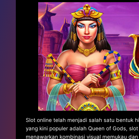
Slot online telah menjadi salah satu bentuk h
yang kini populer adalah Queen of Gods, sl
menawarkan kombinasi visual memukau dan