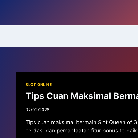
Skip
to
content
SLOT ONLINE
Tips Cuan Maksimal Berma
02/02/2026
Tips cuan maksimal bermain Slot Queen of G
cerdas, dan pemanfaatan fitur bonus terbaik