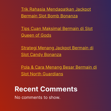
Trik Rahasia Mendapatkan Jackpot
Bermain Slot Bomb Bonanza
Tips Cuan Maksimal Bermain di Slot
Queen of Gods
Strategi Menang Jackpot Bermain di
Slot Candy Bonanza
Pola & Cara Menang Besar Bermain di
Slot North Guardians
Recent Comments
No comments to show.