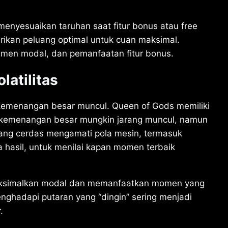
menyesuaikan taruhan saat fitur bonus atau free
rikan peluang optimal untuk cuan maksimal.
men modal, dan pemanfaatan fitur bonus.
latilitas
g kemenangan besar muncul. Queen of Gods memiliki
rti kemenangan besar mungkin jarang muncul, namun
n yang cerdas mengamati pola mesin, termasuk
 hasil, untuk menilai kapan momen terbaik
ksimalkan modal dan memanfaatkan momen yang
nghadapi putaran yang “dingin” sering menjadi
.