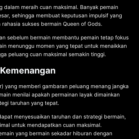
g dalam meraih cuan maksimal. Banyak pemain
esar, sehingga membuat keputusan impulsif yang
ah rahasia sukses bermain Queen of Gods.
an sebelum bermain membantu pemain tetap fokus
ain menunggu momen yang tepat untuk menaikkan
gga peluang cuan maksimal semakin tinggi.
 Kemenangan
yer) yang memberi gambaran peluang menang jangka
main menilai apakah permainan layak dimainkan
egi taruhan yang tepat.
apat menyesuaikan taruhan dan strategi bermain,
ptimal untuk mendapatkan cuan maksimal.
main yang bermain sekadar hiburan dengan