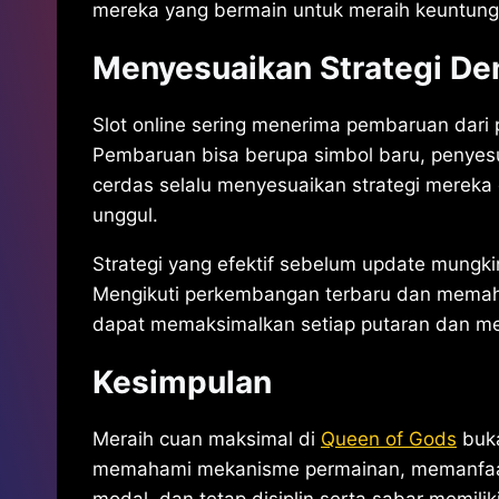
mereka yang bermain untuk meraih keuntung
Menyesuaikan Strategi D
Slot online sering menerima pembaruan dari
Pembaruan bisa berupa simbol baru, penyesu
cerdas selalu menyesuaikan strategi mereka 
unggul.
Strategi yang efektif sebelum update mungki
Mengikuti perkembangan terbaru dan mema
dapat memaksimalkan setiap putaran dan mer
Kesimpulan
Meraih cuan maksimal di
Queen of Gods
buka
memahami mekanisme permainan, memanfaatk
modal, dan tetap disiplin serta sabar memilik