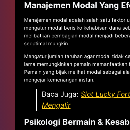
Manajemen Modal Yang Efe
Manajemen modal adalah salah satu faktor 
mengatur modal berisiko kehabisan dana se
melibatkan pembagian modal menjadi bebera
seoptimal mungkin.
Mengatur jumlah taruhan agar modal tidak c
lama memungkinkan pemain memanfaatkan free
Pemain yang bijak melihat modal sebagai a
mengejar kemenangan instan.
Baca Juga:
Slot Lucky Fo
Mengalir
Psikologi Bermain & Kesa