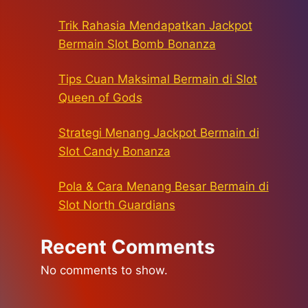
Trik Rahasia Mendapatkan Jackpot
Bermain Slot Bomb Bonanza
Tips Cuan Maksimal Bermain di Slot
Queen of Gods
Strategi Menang Jackpot Bermain di
Slot Candy Bonanza
Pola & Cara Menang Besar Bermain di
Slot North Guardians
Recent Comments
No comments to show.