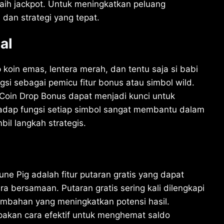
raih jackpot. Untuk meningkatkan peluang
an strategi yang tepat.
al
oin emas, lentera merah, dan tentu saja si babi
si sebagai pemicu fitur bonus atau simbol wild.
u Coin Drop Bonus dapat menjadi kunci untuk
dap fungsi setiap simbol sangat membantu dalam
l langkah strategis.
une Pig adalah fitur putaran gratis yang dapat
ra bersamaan. Putaran gratis sering kali dilengkapi
mbahan yang meningkatkan potensi hasil.
pakan cara efektif untuk menghemat saldo