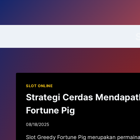
Skip
to
content
SLOT ONLINE
Strategi Cerdas Mendapatk
Fortune Pig
08/18/2025
Slot Greedy Fortune Pig merupakan permaina