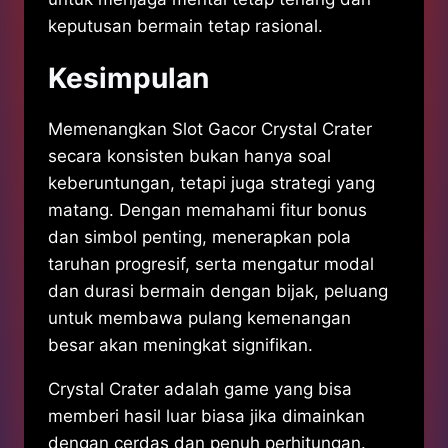
keputusan bermain tetap rasional.
Kesimpulan
Memenangkan Slot Gacor Crystal Crater
secara konsisten bukan hanya soal
keberuntungan, tetapi juga strategi yang
matang. Dengan memahami fitur bonus
dan simbol penting, menerapkan pola
taruhan progresif, serta mengatur modal
dan durasi bermain dengan bijak, peluang
untuk membawa pulang kemenangan
besar akan meningkat signifikan.
Crystal Crater adalah game yang bisa
memberi hasil luar biasa jika dimainkan
dengan cerdas dan penuh perhitungan.