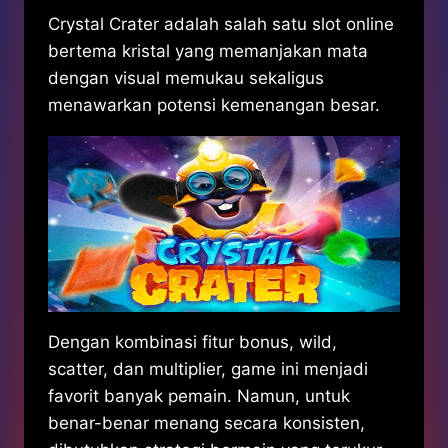
Crystal Crater adalah salah satu slot online
bertema kristal yang memanjakan mata
dengan visual memukau sekaligus
menawarkan potensi kemenangan besar.
Dengan kombinasi fitur bonus, wild,
scatter, dan multiplier, game ini menjadi
favorit banyak pemain. Namun, untuk
benar-benar menang secara konsisten,