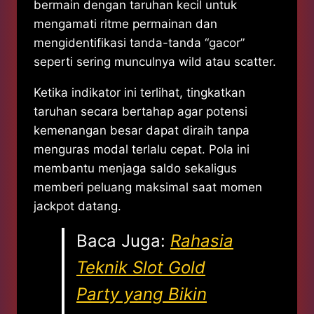
bermain dengan taruhan kecil untuk
mengamati ritme permainan dan
mengidentifikasi tanda-tanda “gacor”
seperti sering munculnya wild atau scatter.
Ketika indikator ini terlihat, tingkatkan
taruhan secara bertahap agar potensi
kemenangan besar dapat diraih tanpa
menguras modal terlalu cepat. Pola ini
membantu menjaga saldo sekaligus
memberi peluang maksimal saat momen
jackpot datang.
Baca Juga:
Rahasia
Teknik Slot Gold
Party yang Bikin