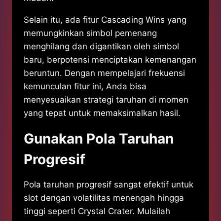
Selain itu, ada fitur Cascading Wins yang
memungkinkan simbol pemenang
menghilang dan digantikan oleh simbol
baru, berpotensi menciptakan kemenangan
beruntun. Dengan mempelajari frekuensi
kemunculan fitur ini, Anda bisa
menyesuaikan strategi taruhan di momen
yang tepat untuk memaksimalkan hasil.
Gunakan Pola Taruhan
Progresif
Pola taruhan progresif sangat efektif untuk
slot dengan volatilitas menengah hingga
tinggi seperti Crystal Crater. Mulailah