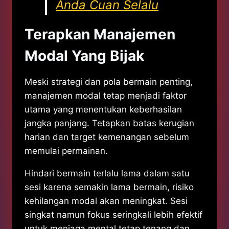
Anda Cuan Selalu
Terapkan Manajemen
Modal Yang Bijak
Meski strategi dan pola bermain penting,
manajemen modal tetap menjadi faktor
utama yang menentukan keberhasilan
jangka panjang. Tetapkan batas kerugian
harian dan target kemenangan sebelum
memulai permainan.
Hindari bermain terlalu lama dalam satu
sesi karena semakin lama bermain, risiko
kehilangan modal akan meningkat. Sesi
singkat namun fokus seringkali lebih efektif
untuk menjaga mental tetap tenang dan