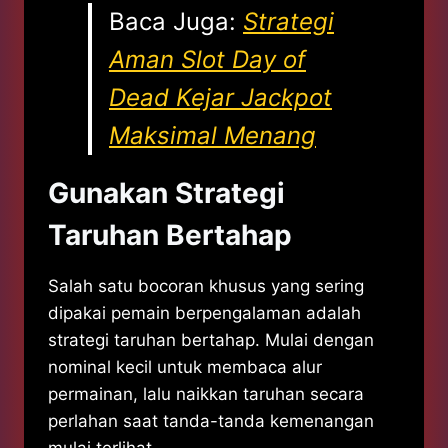
Baca Juga:
Strategi
Aman Slot Day of
Dead Kejar Jackpot
Maksimal Menang
Gunakan Strategi
Taruhan Bertahap
Salah satu bocoran khusus yang sering
dipakai pemain berpengalaman adalah
strategi taruhan bertahap. Mulai dengan
nominal kecil untuk membaca alur
permainan, lalu naikkan taruhan secara
perlahan saat tanda-tanda kemenangan