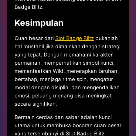
Badge Blitz.
Kesimpulan
Cuan besar dari
Slot Badge Blitz
bukanlah
hal mustahil jika dimainkan dengan strategi
yang tepat. Dengan memahami karakter
permainan, memperhatikan simbol kunci,
memanfaatkan Wild, menerapkan taruhan
bertahap, menjaga ritme spin, mengatur
modal dengan disiplin, dan mengendalikan
emosi, peluang menang bisa meningkat
secara signifikan.
Bermain cerdas dan sabar adalah kunci
utama untuk membuka bocoran cuan besar
yang tersembunyi di Slot Badge Blitz.