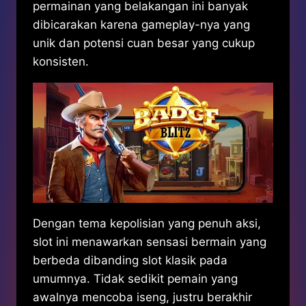
permainan yang belakangan ini banyak
dibicarakan karena gameplay-nya yang
unik dan potensi cuan besar yang cukup
konsisten.
Dengan tema kepolisian yang penuh aksi,
slot ini menawarkan sensasi bermain yang
berbeda dibanding slot klasik pada
umumnya. Tidak sedikit pemain yang
awalnya mencoba iseng, justru berakhir