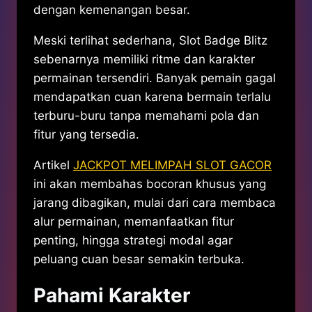
dengan kemenangan besar.
Meski terlihat sederhana, Slot Badge Blitz
sebenarnya memiliki ritme dan karakter
permainan tersendiri. Banyak pemain gagal
mendapatkan cuan karena bermain terlalu
terburu-buru tanpa memahami pola dan
fitur yang tersedia.
Artikel
JACKPOT MELIMPAH SLOT GACOR
ini akan membahas bocoran khusus yang
jarang dibagikan, mulai dari cara membaca
alur permainan, memanfaatkan fitur
penting, hingga strategi modal agar
peluang cuan besar semakin terbuka.
Pahami Karakter