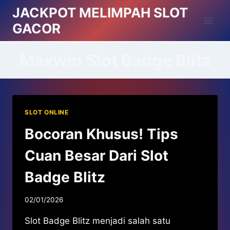
Skip
JACKPOT MELIMPAH SLOT
to
GACOR
content
Maxwin Slot Badge Blitz
SLOT ONLINE
Bocoran Khusus! Tips
Cuan Besar Dari Slot
Badge Blitz
02/01/2026
Slot Badge Blitz menjadi salah satu