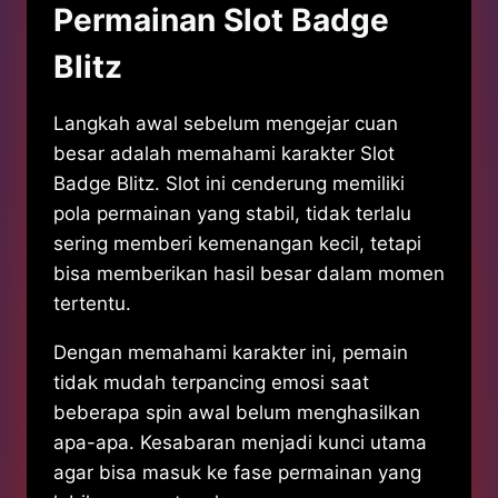
Permainan Slot Badge
Blitz
Langkah awal sebelum mengejar cuan
besar adalah memahami karakter Slot
Badge Blitz. Slot ini cenderung memiliki
pola permainan yang stabil, tidak terlalu
sering memberi kemenangan kecil, tetapi
bisa memberikan hasil besar dalam momen
tertentu.
Dengan memahami karakter ini, pemain
tidak mudah terpancing emosi saat
beberapa spin awal belum menghasilkan
apa-apa. Kesabaran menjadi kunci utama
agar bisa masuk ke fase permainan yang