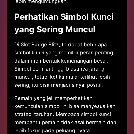
lebih menguntungkan.
Perhatikan Simbol Kunci
yang Sering Muncul
Di Slot Badge Blitz, terdapat beberapa
simbol kunci yang memiliki peran penting
dalam membentuk kemenangan besar.
Simbol bernilai tinggi biasanya jarang
muncul, tetapi ketika mulai terlihat lebih
sering, itu bisa menjadi sinyal positif.
Pemain yang jeli memperhatikan
kemunculan simbol ini bisa menyesuaikan
strategi taruhan. Membaca simbol kunci
membantu pemain tidak asal bermain dan
lebih fokus pada peluang nyata.