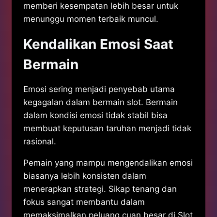
memberi kesempatan lebih besar untuk
menunggu momen terbaik muncul.
Kendalikan Emosi Saat
Bermain
Emosi sering menjadi penyebab utama
kegagalan dalam bermain slot. Bermain
dalam kondisi emosi tidak stabil bisa
membuat keputusan taruhan menjadi tidak
rasional.
Pemain yang mampu mengendalikan emosi
biasanya lebih konsisten dalam
menerapkan strategi. Sikap tenang dan
fokus sangat membantu dalam
memaksimalkan peluang cuan besar di Slot