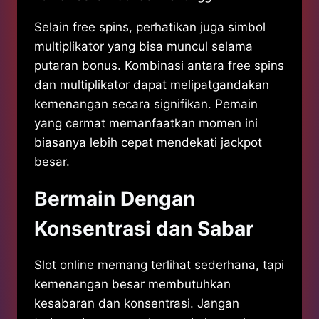
Selain free spins, perhatikan juga simbol
multiplikator yang bisa muncul selama
putaran bonus. Kombinasi antara free spins
dan multiplikator dapat melipatgandakan
kemenangan secara signifikan. Pemain
yang cermat memanfaatkan momen ini
biasanya lebih cepat mendekati jackpot
besar.
Bermain Dengan
Konsentrasi dan Sabar
Slot online memang terlihat sederhana, tapi
kemenangan besar membutuhkan
kesabaran dan konsentrasi. Jangan