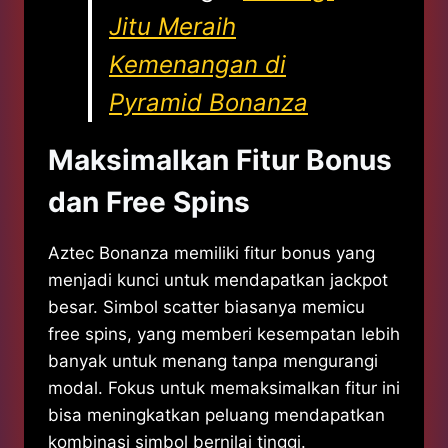
Jitu Meraih
Kemenangan di
Pyramid Bonanza
Maksimalkan Fitur Bonus
dan Free Spins
Aztec Bonanza memiliki fitur bonus yang
menjadi kunci untuk mendapatkan jackpot
besar. Simbol scatter biasanya memicu
free spins, yang memberi kesempatan lebih
banyak untuk menang tanpa mengurangi
modal. Fokus untuk memaksimalkan fitur ini
bisa meningkatkan peluang mendapatkan
kombinasi simbol bernilai tinggi.