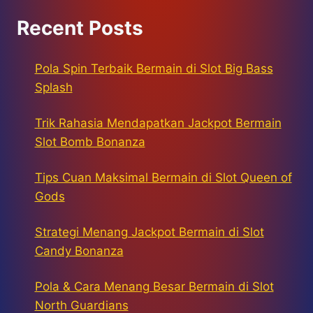
Recent Posts
Pola Spin Terbaik Bermain di Slot Big Bass
Splash
Trik Rahasia Mendapatkan Jackpot Bermain
Slot Bomb Bonanza
Tips Cuan Maksimal Bermain di Slot Queen of
Gods
Strategi Menang Jackpot Bermain di Slot
Candy Bonanza
Pola & Cara Menang Besar Bermain di Slot
North Guardians