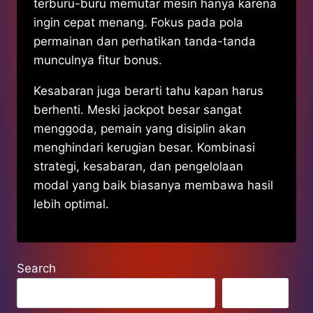
terburu-buru memutar mesin hanya karena
ingin cepat menang. Fokus pada pola
permainan dan perhatikan tanda-tanda
munculnya fitur bonus.
Kesabaran juga berarti tahu kapan harus
berhenti. Meski jackpot besar sangat
menggoda, pemain yang disiplin akan
menghindari kerugian besar. Kombinasi
strategi, kesabaran, dan pengelolaan
modal yang baik biasanya membawa hasil
lebih optimal.
Search
Search